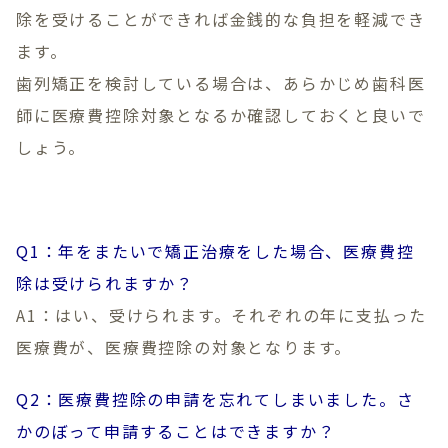
除を受けることができれば金銭的な負担を軽減でき
ます。
歯列矯正を検討している場合は、あらかじめ歯科医
師に医療費控除対象となるか確認しておくと良いで
しょう。
Q1：年をまたいで矯正治療をした場合、医療費控
除は受けられますか？
A1：はい、受けられます。それぞれの年に支払った
医療費が、医療費控除の対象となります。
Q2：医療費控除の申請を忘れてしまいました。さ
かのぼって申請することはできますか？