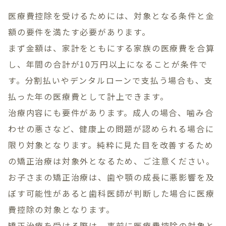
医療費控除を受けるためには、対象となる条件と金
額の要件を満たす必要があります。
まず金額は、家計をともにする家族の医療費を合算
し、年間の合計が10万円以上になることが条件で
す。分割払いやデンタルローンで支払う場合も、支
払った年の医療費として計上できます。
治療内容にも要件があります。成人の場合、噛み合
わせの悪さなど、健康上の問題が認められる場合に
限り対象となります。純粋に見た目を改善するため
の矯正治療は対象外となるため、ご注意ください。
お子さまの矯正治療は、歯や顎の成長に悪影響を及
ぼす可能性があると歯科医師が判断した場合に医療
費控除の対象となります。
矯正治療を受ける際は、事前に医療費控除の対象と