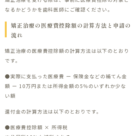
なるかどうかを歯科医師にご確認ください。
矯正治療の医療費控除額の計算方法と申請の
流れ
矯正治療の医療費控除額の計算方法は以下のとおり
です。
●実際に支払った医療費 ー 保険金などの補てん金
額 ー 10万円または所得金額の5％のいずれか少な
い額
還付金の計算方法は以下のとおりです。
●医療費控除額 × 所得税