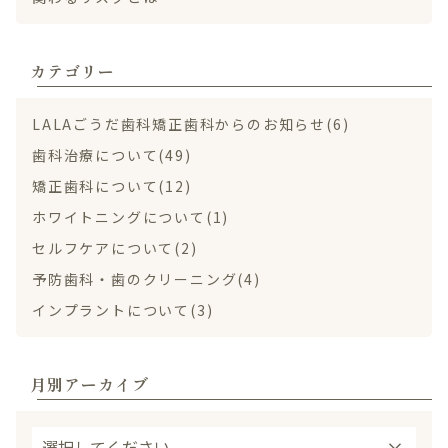
カテゴリー
LALAごうだ歯科矯正歯科からのお知らせ(6)
歯科治療について(49)
矯正歯科について(12)
ホワイトニングについて(1)
セルフケアについて(2)
予防歯科・歯のクリーニング(4)
インプラントについて(3)
月別アーカイブ