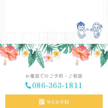
お電話でのご予約・ご相談
086-363-1811
WEB予約