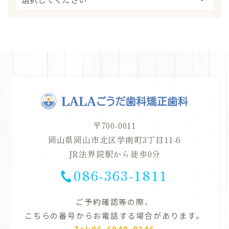
〒700-0011
岡山県岡山市北区学南町3丁目11-6
JR法界院駅から徒歩0分
086-363-1811
ご予約確認等の際、
こちらの番号からお電話する場合があります。