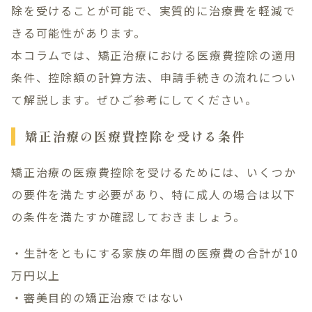
除を受けることが可能で、実質的に治療費を軽減で
きる可能性があります。
LINE無料相談
本コラムでは、矯正治療における医療費控除の適用
条件、控除額の計算方法、申請手続きの流れについ
て解説します。ぜひご参考にしてください。
矯正治療の医療費控除を受ける条件
矯正治療の医療費控除を受けるためには、いくつか
の要件を満たす必要があり、特に成人の場合は以下
の条件を満たすか確認しておきましょう。
・生計をともにする家族の年間の医療費の合計が10
万円以上
・審美目的の矯正治療ではない