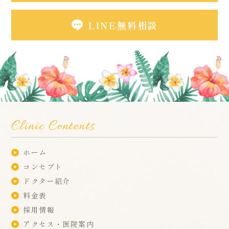
LINE無料相談
Clinic Contents
ホーム
コンセプト
ドクター紹介
料金表
採用情報
アクセス・医院案内