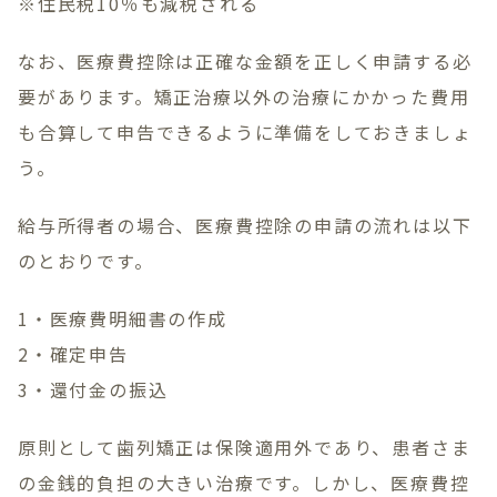
※住民税10％も減税される
なお、医療費控除は正確な金額を正しく申請する必
要があります。矯正治療以外の治療にかかった費用
も合算して申告できるように準備をしておきましょ
う。
給与所得者の場合、医療費控除の申請の流れは以下
のとおりです。
1・医療費明細書の作成
2・確定申告
3・還付金の振込
原則として歯列矯正は保険適用外であり、患者さま
の金銭的負担の大きい治療です。しかし、医療費控