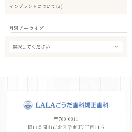
インプラントについて(3)
月別アーカイブ
〒700-0011
岡山県岡山市北区学南町3丁目11-6