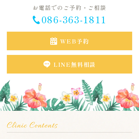
お電話でのご予約・ご相談
086-363-1811
WEB予約
LINE無料相談
Clinic Contents