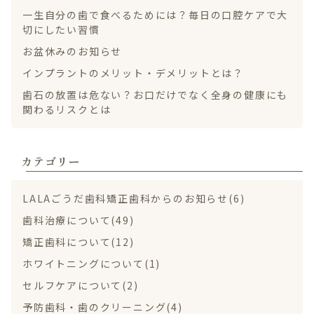
一生自分の歯で食べるためには？毎日の口腔ケアで大
切にしたい習慣
LINE無料相談
お盆休みのお知らせ
インプラントのメリット・デメリットとは？
歯石の放置は危ない？お口だけでなく全身の健康にも
関わるリスクとは
カテゴリー
LALAごうだ歯科矯正歯科からのお知らせ(6)
歯科治療について(49)
矯正歯科について(12)
ホワイトニングについて(1)
セルフケアについて(2)
予防歯科・歯のクリーニング(4)