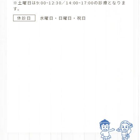
※土曜日は9:00~12:30／14:00~17:00の診療となりま
す。
休診日
水曜日・日曜日・祝日