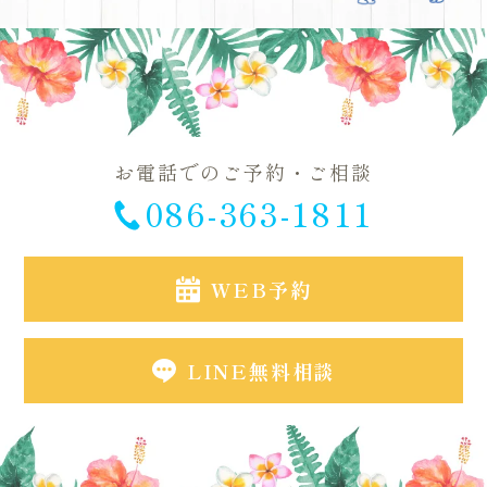
お電話でのご予約・ご相談
086-363-1811
WEB予約
LINE無料相談