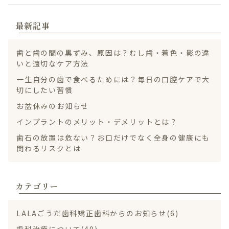
最新記事
LINE無料相談
歯と歯の間の黒ずみ、原因は？むし歯・着色・影の違
いと適切なケア方法
一生自分の歯で食べるためには？毎日の口腔ケアで大
切にしたい習慣
お盆休みのお知らせ
インプラントのメリット・デメリットとは？
歯石の放置は危ない？お口だけでなく全身の健康にも
関わるリスクとは
カテゴリー
LALAごうだ歯科矯正歯科からのお知らせ(6)