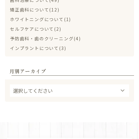
歯科治療について(49)
矯正歯科について(12)
ホワイトニングについて(1)
セルフケアについて(2)
予防歯科・歯のクリーニング(4)
インプラントについて(3)
月別アーカイブ