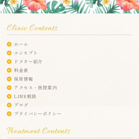
Clinic Contents
ホーム
コンセプト
ドクター紹介
料金表
採用情報
アクセス・医院案内
LINE相談
ブログ
プライバシーポリシー
Treatment Contents