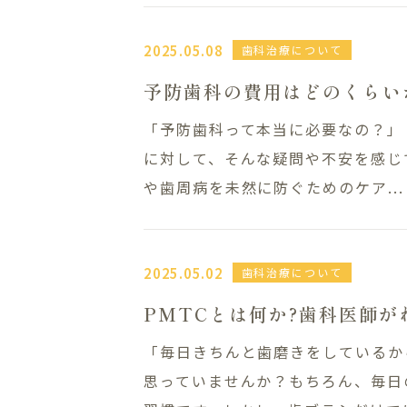
2025.05.08
歯科治療について
予防歯科の費用はどのくらい
「予防歯科って本当に必要なの？」
に対して、そんな疑問や不安を感じ
や歯周病を未然に防ぐためのケア...
2025.05.02
歯科治療について
PMTCとは何か?歯科医師
「毎日きちんと歯磨きをしているか
思っていませんか？もちろん、毎日