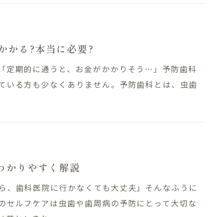
かかる?本当に必要?
「定期的に通うと、お金がかかりそう…」予防歯科
ている方も少なくありません。予防歯科とは、虫歯
がわかりやすく解説
ら、歯科医院に行かなくても大丈夫」そんなふうに
のセルフケアは虫歯や歯周病の予防にとって大切な