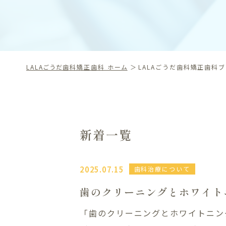
LALAごうだ歯科矯正歯科 ホーム
LALAごうだ歯科矯正歯科
新着一覧
2025.07.15
歯科治療について
歯のクリーニングとホワイト
「歯のクリーニングとホワイトニン