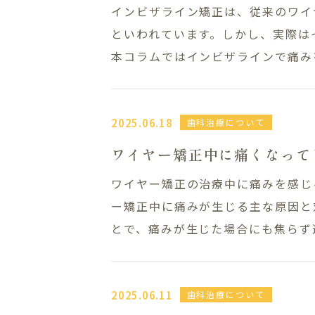
インビザライン矯正は、従来のワイ
といわれています。しかし、実際は
本コラムではインビザラインで痛みを
2025.06.18
歯科治療について
ワイヤー矯正中に痛くなって
ワイヤー矯正の治療中に痛みを感じ
ー矯正中に痛みが生じる主な原因と
とで、痛みが生じた場合にも焦らず適
2025.06.11
歯科治療について