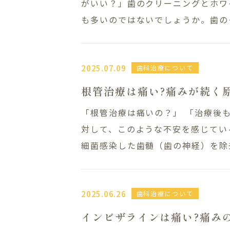
がいい？」歯のクリーニングとホワ
も多いのではないでしょうか。歯のク
2025.07.09
歯科治療について
根管治療は痛い?痛みが続く
「根管治療は痛いの？」 「治療後
対して、このような不安を感じてい
細菌感染した歯髄（歯の神経）を除去
2025.06.26
歯科治療について
インビザラインは痛い?痛み