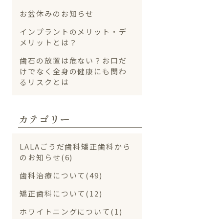
お盆休みのお知らせ
インプラントのメリット・デ
メリットとは？
歯石の放置は危ない？お口だ
けでなく全身の健康にも関わ
るリスクとは
カテゴリー
LALAごうだ歯科矯正歯科から
のお知らせ(6)
歯科治療について(49)
矯正歯科について(12)
ホワイトニングについて(1)