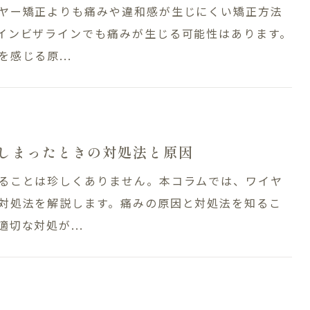
ヤー矯正よりも痛みや違和感が生じにくい矯正方法
インビザラインでも痛みが生じる可能性はあります。
感じる原...
しまったときの対処法と原因
ることは珍しくありません。本コラムでは、ワイヤ
対処法を解説します。痛みの原因と対処法を知るこ
切な対処が...