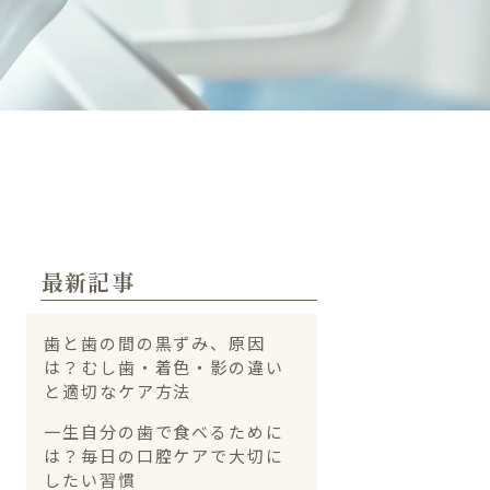
最新記事
歯と歯の間の黒ずみ、原因
は？むし歯・着色・影の違い
と適切なケア方法
一生自分の歯で食べるために
は？毎日の口腔ケアで大切に
したい習慣