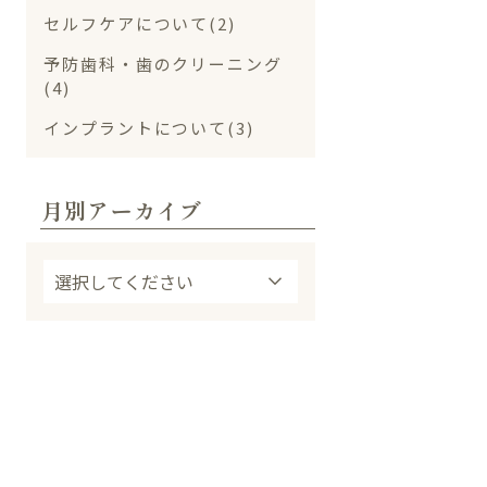
セルフケアについて(2)
予防歯科・歯のクリーニング
(4)
インプラントについて(3)
月別アーカイブ