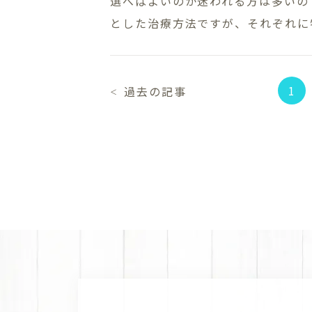
選べばよいのか迷われる方は多いの
とした治療方法ですが、それぞれに特
1
過去の記事
＜