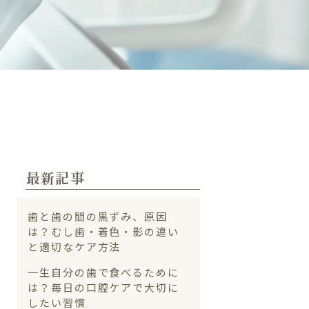
最新記事
歯と歯の間の黒ずみ、原因
は？むし歯・着色・影の違い
と適切なケア方法
一生自分の歯で食べるために
は？毎日の口腔ケアで大切に
したい習慣