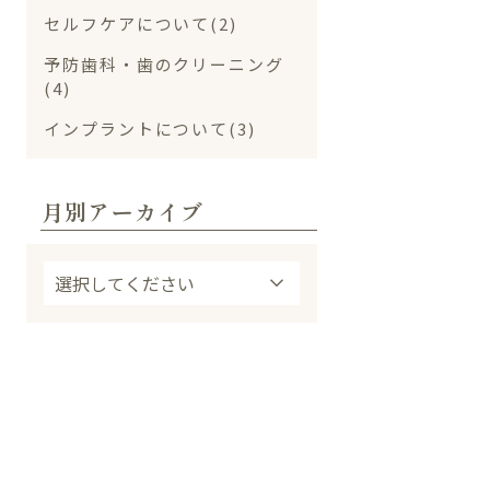
セルフケアについて(2)
予防歯科・歯のクリーニング
(4)
インプラントについて(3)
月別アーカイブ