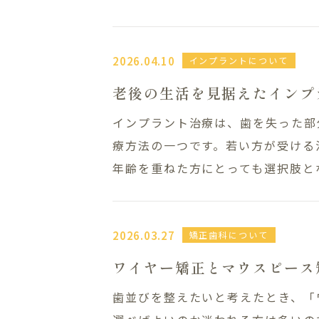
2026.04.10
インプラントについて
老後の生活を見据えたインプ
インプラント治療は、歯を失った部
療方法の一つです。若い方が受ける
年齢を重ねた方にとっても選択肢とな
2026.03.27
矯正歯科について
ワイヤー矯正とマウスピース
歯並びを整えたいと考えたとき、「