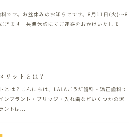
科です。お盆休みのお知らせです。8月11日(火)〜8
ただきます。長期休診にてご迷惑をおかけいたしま
メリットとは？
トとは？こんにちは。LALAごうだ歯科・矯正歯科で
インプラント・ブリッジ・入れ歯などいくつかの選
ントは...