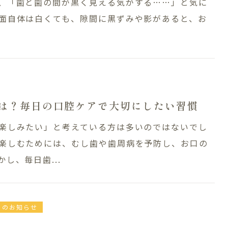
、「歯と歯の間が黒く見える気がする……」と気に
面自体は白くても、隙間に黒ずみや影があると、お
は？毎日の口腔ケアで大切にしたい習慣
楽しみたい」と考えている方は多いのではないでし
楽しむためには、むし歯や歯周病を予防し、お口の
し、毎日歯...
らのお知らせ