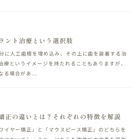
ラント治療という選択肢
分に人工歯根を埋め込み、その上に歯を装着する治
治療というイメージを持たれることもありますが、
る場合があ...
矯正の違いとは？それぞれの特徴を解説
ワイヤー矯正」と「マウスピース矯正」のどちらを