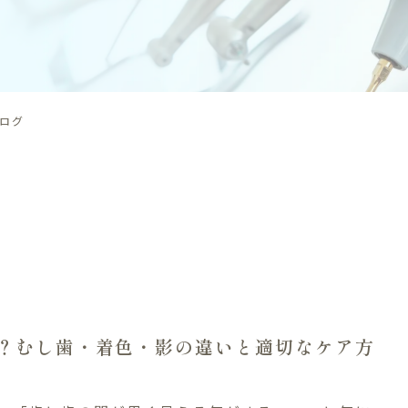
ブログ
？むし歯・着色・影の違いと適切なケア方