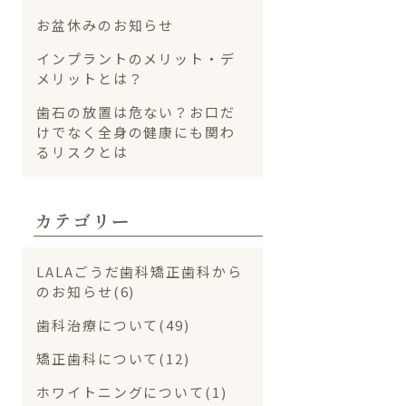
お盆休みのお知らせ
インプラントのメリット・デ
メリットとは？
歯石の放置は危ない？お口だ
けでなく全身の健康にも関わ
るリスクとは
カテゴリー
LALAごうだ歯科矯正歯科から
のお知らせ(6)
歯科治療について(49)
矯正歯科について(12)
ホワイトニングについて(1)