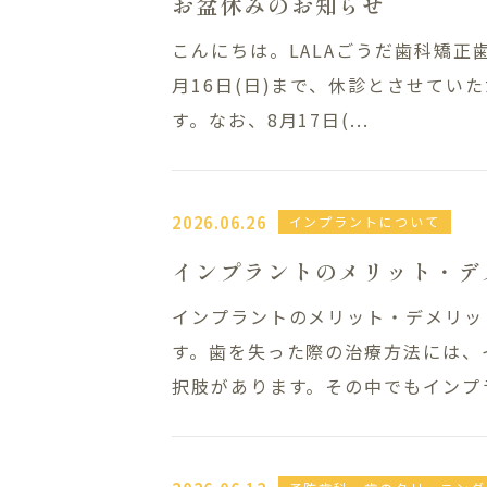
お盆休みのお知らせ
こんにちは。LALAごうだ歯科矯正歯
月16日(日)まで、休診とさせてい
す‍。なお、8月17日(...
2026.06.26
インプラントについて
インプラントのメリット・デ
インプラントのメリット・デメリッ
す。歯を失った際の治療方法には、
択肢があります。その中でもインプラ